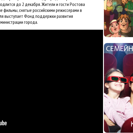
одлится до 2 декабря. Жители и гости Ростова
ые фильмы, снятые российскими режиссерами в
аля выступает Фонд поддержки развития
министрации города.