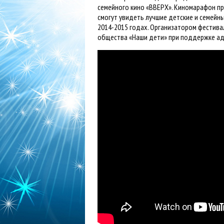
семейного кино «ВВЕРХ». Киномарафон пр
смогут увидеть лучшие детские и семейн
2014-2015 годах. Организатором фестив
общества «Наши дети» при поддержке ад