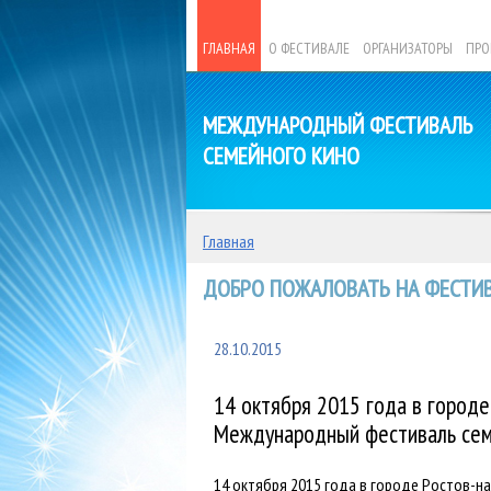
ГЛАВНАЯ
О ФЕСТИВАЛЕ
ОРГАНИЗАТОРЫ
ПРО
МЕЖДУНАРОДНЫЙ ФЕСТИВАЛЬ
СЕМЕЙНОГО КИНО
Главная
ДОБРО ПОЖАЛОВАТЬ НА ФЕСТИВ
28.10.2015
14 октября 2015 года в городе
Международный фестиваль сем
14 октября 2015 года в городе Ростов-