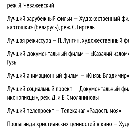
реж. Я. Чеважевский
Лучший зарубежный фильм — Художественный фил
картошки» (Беларусь), реж. С. Гиргель
Лучшая режиссура — П. Лунгин, художественный 
Лучший документальный фильм — «Казачий излом», р
Гузь
Лучший анимационный фильм — «Князь Владимир», 
Лучший социальный проект — Документальный ф
иконописцы», реж. Д. и Е. Смоляниновы
Лучший телепроект — Телеканал «Радость моя»
Пропаганда христианских ценностей в кино — Ху