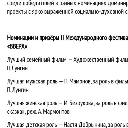
среди победителей в разных номинациях домини
проекты с ярко выраженной социально-духовной 
Номинации и призёры
II Международного фестива
«ВВЕРХ»
Лучший семейный фильм — Художественный фильм
П.Лунгин
Лучшая мужская роль — П. Мамонов, за роль в филь
П. Лунгин
Лучшая женская роль — И. Безрукова, за роль в фи
сказка», реж. А. Мармонтов
Лучшая детская роль — Настя Добрынина, за роль 