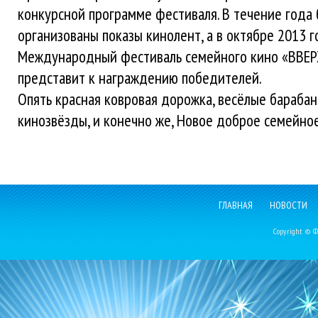
конкурсной программе фестиваля. В течение года
организованы показы кинолент, а в октябре 2013 го
Международный фестиваль семейного кино «ВВЕР
представит к награждению победителей.
Опять красная ковровая дорожка, весёлые барабан
кинозвёзды, и конечно же, Новое доброе семейное
ГЛАВНАЯ
НОВОСТИ
Copyright © Фе