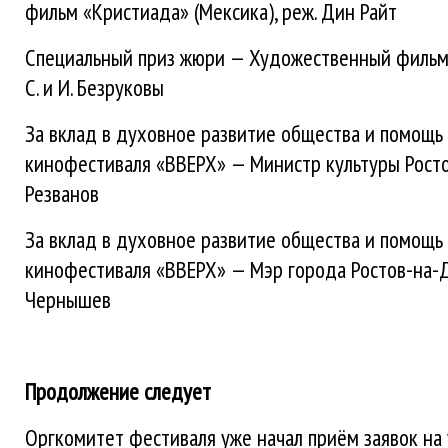
фильм «Кристиада» (Мексика), реж. Дин Райт
Специальный приз жюри — Художественный фильм 
С. и И. Безруковы
За вклад в духовное развитие общества и помощь 
кинофестиваля «ВВЕРХ» — Министр культуры Ростов
Резванов
За вклад в духовное развитие общества и помощь 
кинофестиваля «ВВЕРХ» — Мэр города Ростов-на-Д
Чернышев
Продолжение следует
Оргкомитет фестиваля уже начал приём заявок на 