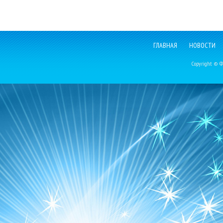
ГЛАВНАЯ
НОВОСТИ
Copyright © Фе