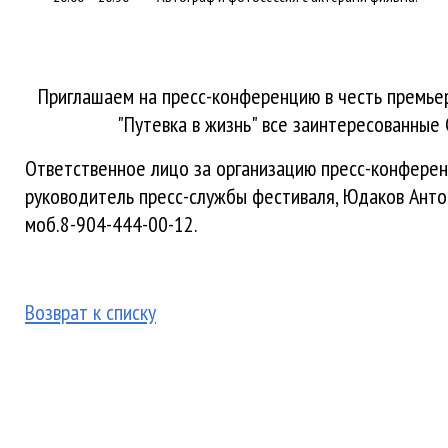
Приглашаем на пресс-конференцию в честь премье
"Путевка в жизнь" все заинтересованные
Ответственное лицо за организацию пресс-конферен
руководитель пресс-службы фестиваля, Юдаков Ант
моб.8-904-444-00-12.
Возврат к списку