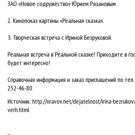
ЗАО «Новое содружество» Юрием Рязановым.
2. Кинопоказ картины «Реальная сказка».
3. Творческая встреча с Ириной Безруковой.
Реальная встреча в Реальной сказке! Приходите в гос
будет интересно!
Справочная информация и заказ приглашений по тел.:
252-46-80
Источник: http://nravov.net/dejatelnost/irina-bezrukov
verh.html