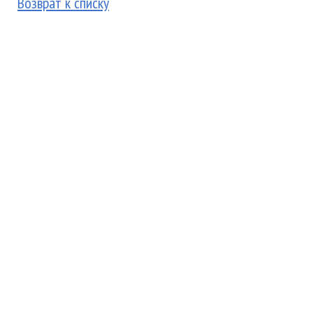
Возврат к списку