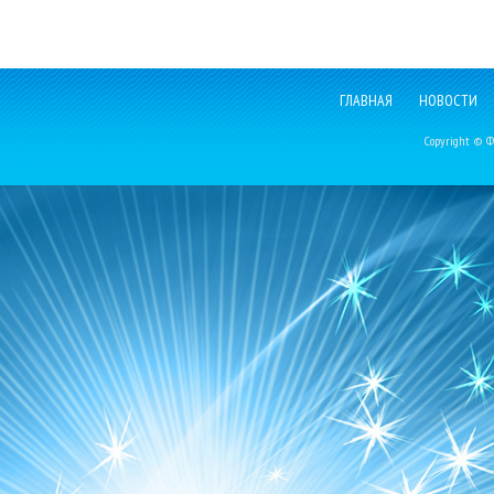
ГЛАВНАЯ
НОВОСТИ
Copyright © Фе