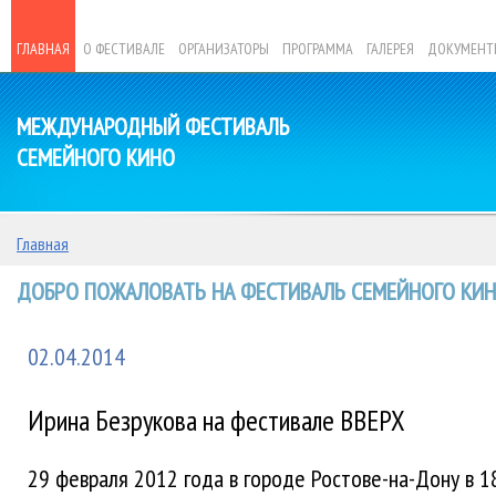
ГЛАВНАЯ
О ФЕСТИВАЛЕ
ОРГАНИЗАТОРЫ
ПРОГРАММА
ГАЛЕРЕЯ
ДОКУМЕНТ
МЕЖДУНАРОДНЫЙ ФЕСТИВАЛЬ
СЕМЕЙНОГО КИНО
Главная
ДОБРО ПОЖАЛОВАТЬ НА ФЕСТИВАЛЬ СЕМЕЙНОГО КИНО
02.04.2014
Ирина Безрукова на фестивале ВВЕРХ
29 февраля 2012 года в городе Ростове-на-Дону в 1