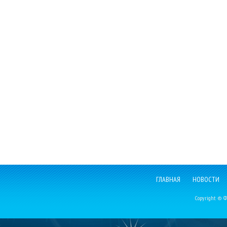
ГЛАВНАЯ
НОВОСТИ
Copyright © Фе