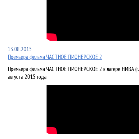
13.08.2015
Премьера фильма ЧАСТНОЕ ПИОНЕРСКОЕ 2
Премьера фильма ЧАСТНОЕ ПИОНЕРСКОЕ 2 в лагере НИВА (г.
августа 2015 года