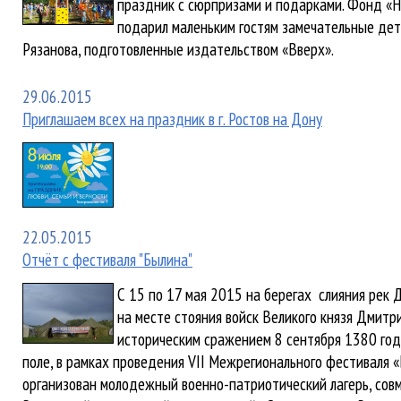
праздник с сюрпризами и подарками. Фонд «
подарил маленьким гостям замечательные де
Рязанова, подготовленные издательством «Вверх».
29.06.2015
Приглашаем всех на праздник в г. Ростов на Дону
22.05.2015
Отчёт с фестиваля "Былина"
С 15 по 17 мая 2015 на берегах слияния рек 
на месте стояния войск Великого князя Дмитр
историческим сражением 8 сентября 1380 год
поле, в рамках проведения VII Межрегионального фестиваля «
организован молодежный военно-патриотический лагерь, сов