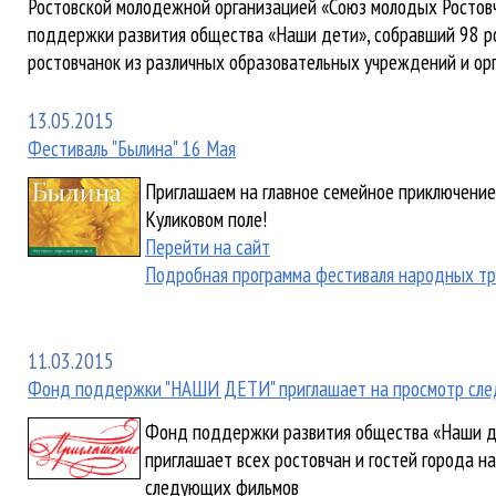
Ростовской молодежной организацией «Союз молодых Ростов
поддержки развития общества «Наши дети», собравший 98 р
ростовчанок из различных образовательных учреждений и ор
13.05.2015
Фестиваль "Былина" 16 Мая
Приглашаем на главное семейное приключение
Куликовом поле!
Перейти на сайт
Подробная программа фестиваля народных т
11.03.2015
Фонд поддержки "НАШИ ДЕТИ" приглашает на просмотр след
Фонд поддержки развития общества «Наши дет
приглашает всех ростовчан и гостей города н
следующих фильмов