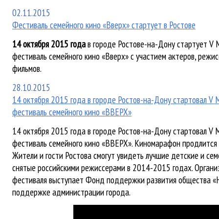
02.11.2015
Фестиваль семейного кино «Вверх» стартует в Ростове
14 октября 2015 года
в городе Ростове-на-Дону стартует 
фестиваль семейного кино «Вверх» с участием актеров, режи
фильмов.
28.10.2015
14 октября 2015 года в городе Ростов-на-Дону стартовал 
фестиваль семейного кино «ВВЕРХ»
14 октября 2015 года в городе Ростов-на-Дону стартовал 
фестиваль семейного кино «ВВЕРХ». Киномарафон продлится 
Жители и гости Ростова смогут увидеть лучшие детские и се
снятые российскими режиссерами в 2014-2015 годах. Орган
фестиваля выступает Фонд поддержки развития общества «
поддержке администрации города.